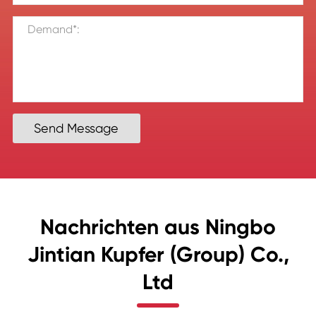
Send Message
Nachrichten aus Ningbo
Jintian Kupfer (Group) Co.,
Ltd