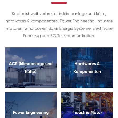
Kupfer ist weit verbreitet in klimaanlage und kälte,
hardwares & komponenten, Power Engineering, industrie
motoren, wind power, Solar Energie Systeme, Elektrische
Fahrzeug und 5G Telekommunikation.
ACR (klimaanlage und
Hardwares &
Kälte)
Komponenten
Power Engineering
Industrie Motor