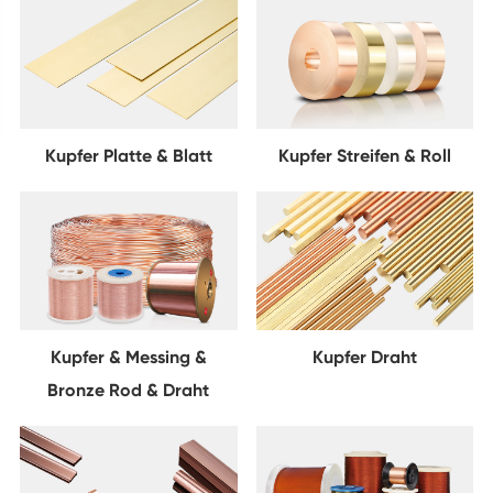
Kupfer Platte & Blatt
Kupfer Streifen & Roll
Kupfer & Messing &
Kupfer Draht
Bronze Rod & Draht