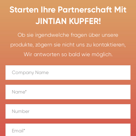
Starten Ihre Partnerschaft Mit
JINTIAN KUPFER!
Ob sie irgendwelche fragen über unsere
produkte, zögern sie nicht uns zu kontaktieren,
Wir antworten so bald wie möglich.