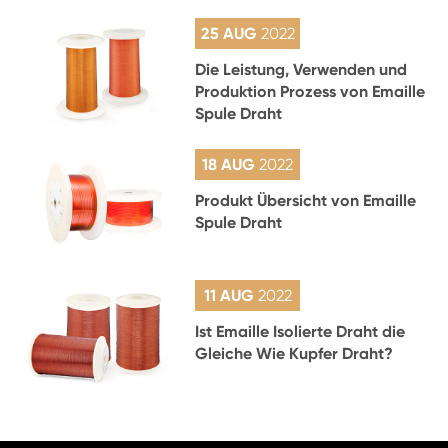
25 AUG
2022
Die Leistung, Verwenden und
Produktion Prozess von Emaille
Spule Draht
18 AUG
2022
Produkt Übersicht von Emaille
Spule Draht
11 AUG
2022
Ist Emaille Isolierte Draht die
Gleiche Wie Kupfer Draht?