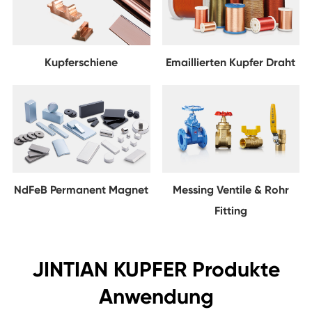
Kupferschiene
Emaillierten Kupfer Draht
NdFeB Permanent Magnet
Messing Ventile & Rohr
Fitting
JINTIAN KUPFER Produkte
Anwendung