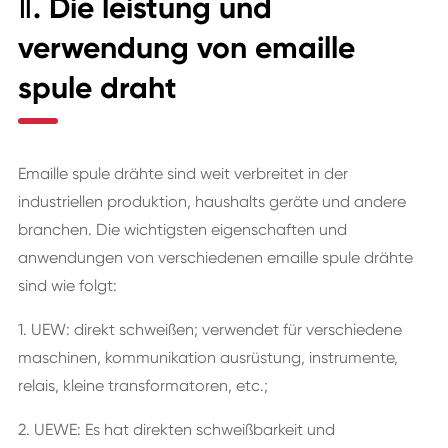
Ⅱ. Die leistung und
verwendung von emaille
spule draht
Emaille spule drähte sind weit verbreitet in der
industriellen produktion, haushalts geräte und andere
branchen. Die wichtigsten eigenschaften und
anwendungen von verschiedenen emaille spule drähte
sind wie folgt:
1. UEW: direkt schweißen; verwendet für verschiedene
maschinen, kommunikation ausrüstung, instrumente,
relais, kleine transformatoren, etc.;
2. UEWE: Es hat direkten schweißbarkeit und