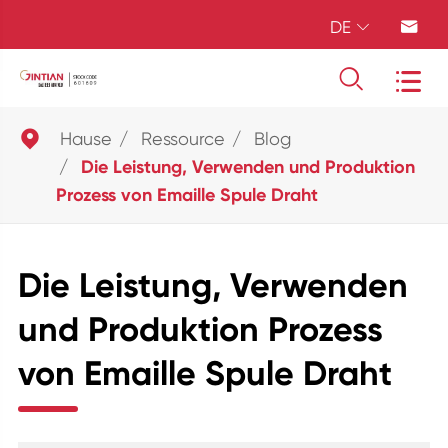
DE





Hause
Ressource
Blog
Die Leistung, Verwenden und Produktion
Prozess von Emaille Spule Draht
Die Leistung, Verwenden
und Produktion Prozess
von Emaille Spule Draht