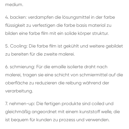
medium.
4. backen: verdampfen die lösungsmittel in der farbe
flüssigkeit zu verfestigen die farbe basis material zu
bilden eine farbe film mit ein solide körper struktur.
5. Cooling: Die farbe film ist gekühlt und weitere gebildet
zu bereiten für die zweite malerei.
6. schmierung: Für die emaille isolierte draht nach
malerei, tragen sie eine schicht von schmiermittel auf die
oberfläche zu reduzieren die reibung während der
verarbeitung.
7. nehmen-up: Die fertigen produkte sind coiled und
gleichmäßig angeordnet mit einem kunststoff welle, die
ist bequem für kunden zu prozess und verwenden.