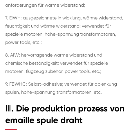
anforderungen für wärme widerstand;
7. EIWH: ausgezeichnete in wicklung, wärme widerstand,
feuchtigkeit und wärme widerstand; verwendet für
spezielle motoren, hohe-spannung transformatoren,
power tools, etc.;
8. AIW: hervorragende wärme widerstand und
chemische beständigkeit; verwendet für spezielle
motoren, flugzeug zubehör, power tools, etc.;
9. FBWHC: Selbst-adhesive; verwendet für ablenkung
spulen, hohe-spannung transformatoren, etc.
Ⅲ. Die produktion prozess von
emaille spule draht