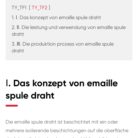
TY_TF1
[
TY_TF2
]
1. Ⅰ. Das konzept von emaille spule draht
2. Ⅱ. Die leistung und verwendung von emaille spule
draht
3. Ⅲ. Die produktion prozess von emaille spule
draht
Ⅰ. Das konzept von emaille
spule draht
Die emaille spule draht ist beschichtet mit ein oder
mehrere isolierende beschichtungen auf die oberfläche