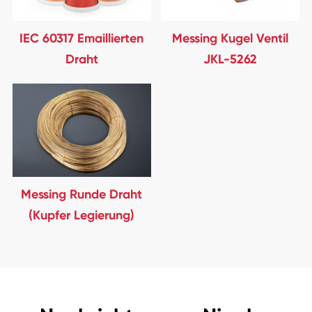
IEC 60317 Emaillierten
Messing Kugel Ventil
Draht
JKL-5262
Messing Runde Draht
(Kupfer Legierung)