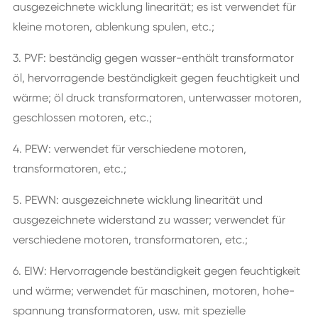
ausgezeichnete wicklung linearität; es ist verwendet für
kleine motoren, ablenkung spulen, etc.;
3. PVF: beständig gegen wasser-enthält transformator
öl, hervorragende beständigkeit gegen feuchtigkeit und
wärme; öl druck transformatoren, unterwasser motoren,
geschlossen motoren, etc.;
4. PEW: verwendet für verschiedene motoren,
transformatoren, etc.;
5. PEWN: ausgezeichnete wicklung linearität und
ausgezeichnete widerstand zu wasser; verwendet für
verschiedene motoren, transformatoren, etc.;
6. EIW: Hervorragende beständigkeit gegen feuchtigkeit
und wärme; verwendet für maschinen, motoren, hohe-
spannung transformatoren, usw. mit spezielle