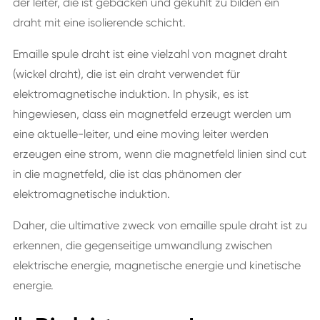
der leiter, die ist gebacken und gekühlt zu bilden ein
draht mit eine isolierende schicht.
Emaille spule draht ist eine vielzahl von magnet draht
(wickel draht), die ist ein draht verwendet für
elektromagnetische induktion. In physik, es ist
hingewiesen, dass ein magnetfeld erzeugt werden um
eine aktuelle-leiter, und eine moving leiter werden
erzeugen eine strom, wenn die magnetfeld linien sind cut
in die magnetfeld, die ist das phänomen der
elektromagnetische induktion.
Daher, die ultimative zweck von emaille spule draht ist zu
erkennen, die gegenseitige umwandlung zwischen
elektrische energie, magnetische energie und kinetische
energie.