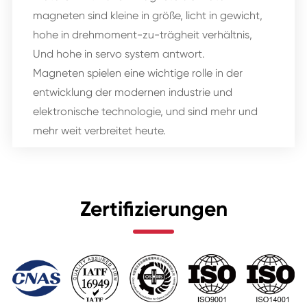
magneten sind kleine in größe, licht in gewicht,
hohe in drehmoment-zu-trägheit verhältnis,
Und hohe in servo system antwort.
Magneten spielen eine wichtige rolle in der
entwicklung der modernen industrie und
elektronische technologie, und sind mehr und
mehr weit verbreitet heute.
Zertifizierungen