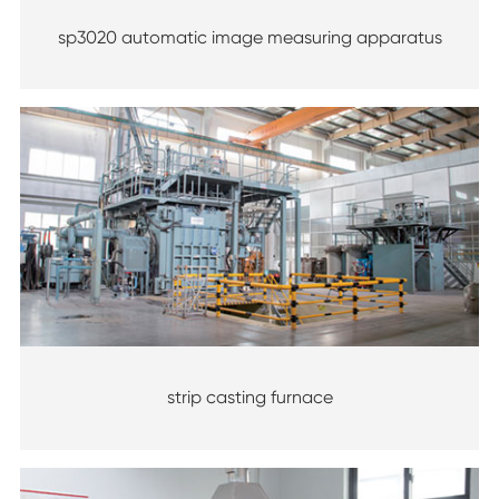
sp3020 automatic image measuring apparatus
strip casting furnace