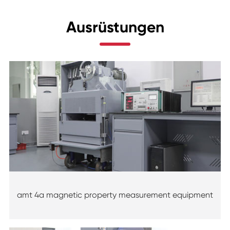
Ausrüstungen
amt 4a magnetic property measurement equipment