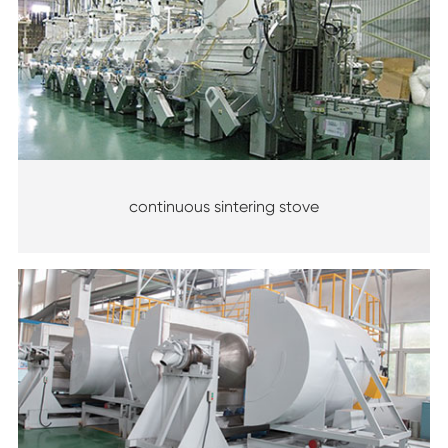
continuous sintering stove