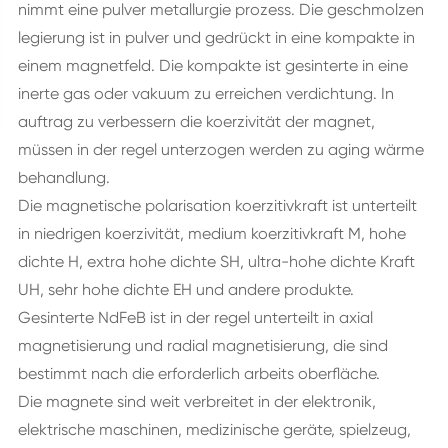
nimmt eine pulver metallurgie prozess. Die geschmolzen
legierung ist in pulver und gedrückt in eine kompakte in
einem magnetfeld. Die kompakte ist gesinterte in eine
inerte gas oder vakuum zu erreichen verdichtung. In
auftrag zu verbessern die koerzivität der magnet,
müssen in der regel unterzogen werden zu aging wärme
behandlung.
Die magnetische polarisation koerzitivkraft ist unterteilt
in niedrigen koerzivität, medium koerzitivkraft M, hohe
dichte H, extra hohe dichte SH, ultra-hohe dichte Kraft
UH, sehr hohe dichte EH und andere produkte.
Gesinterte NdFeB ist in der regel unterteilt in axial
magnetisierung und radial magnetisierung, die sind
bestimmt nach die erforderlich arbeits oberfläche.
Die magnete sind weit verbreitet in der elektronik,
elektrische maschinen, medizinische geräte, spielzeug,