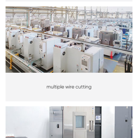
multiple wire cutting