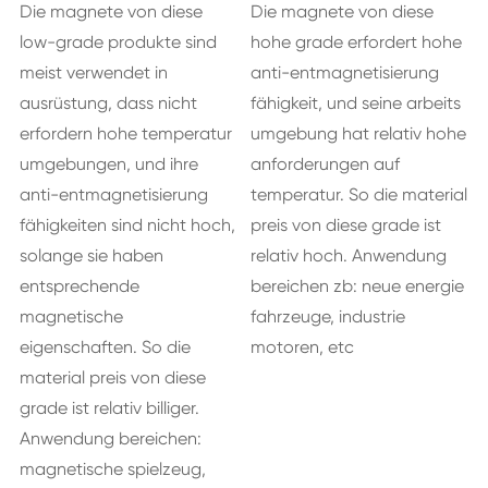
Die magnete von diese
Die magnete von diese
low-grade produkte sind
hohe grade erfordert hohe
meist verwendet in
anti-entmagnetisierung
ausrüstung, dass nicht
fähigkeit, und seine arbeits
erfordern hohe temperatur
umgebung hat relativ hohe
umgebungen, und ihre
anforderungen auf
anti-entmagnetisierung
temperatur. So die material
fähigkeiten sind nicht hoch,
preis von diese grade ist
solange sie haben
relativ hoch. Anwendung
entsprechende
bereichen zb: neue energie
magnetische
fahrzeuge, industrie
eigenschaften. So die
motoren, etc
material preis von diese
grade ist relativ billiger.
Anwendung bereichen:
magnetische spielzeug,