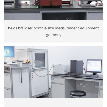
helos bfs laser particle size measurement equipment
germany