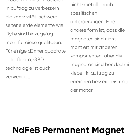
nicht-metalle nach
In auftrag zu verbessern
spezifischen
die koerzivität, schwere
anforderungen. Eine
seltene erde elemente wie
andere form ist, dass die
DyFe sind hinzugefügt
magneten sind nicht
mehr für diese qualitäten.
montiert mit anderen
Für einige dünner quadrate
komponenten, aber die
oder fliesen, GBD
magneten sind bonded mit
technologie ist auch
kleber, in auftrag zu
verwendet.
erreichen bessere leistung
der motor.
NdFeB Permanent Magnet