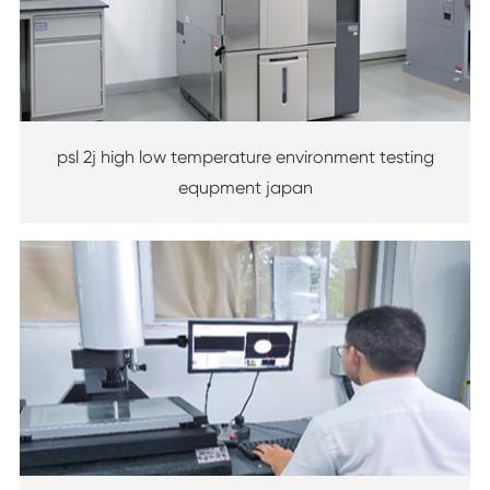
psl 2j high low temperature environment testing
equpment japan