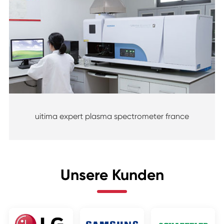
uitima expert plasma spectrometer france
Unsere Kunden