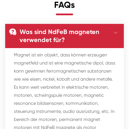
FAQs
Was sind NdFeB magneten


verwendet für?
Magnet ist ein objekt, dass können erzeugen
magnetfeld und ist eine magnetische dipol, dass
kann gewinnen ferromagnetischen substanzen
wie wie eisen, nickel, kobalt und andere metalle.
Es kann weit verbreitet in elektrische motoren,
motoren, schwingspule motoren, magnetic
resonance bildsensoren, kommunikation,
steuerung instrumente, audio ausrüstung, etc. In
bereich der motoren, permanent magnet
motoren mit NdFeB magnete als motor