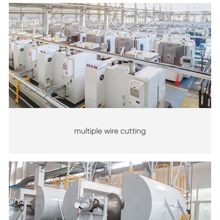
multiple wire cutting