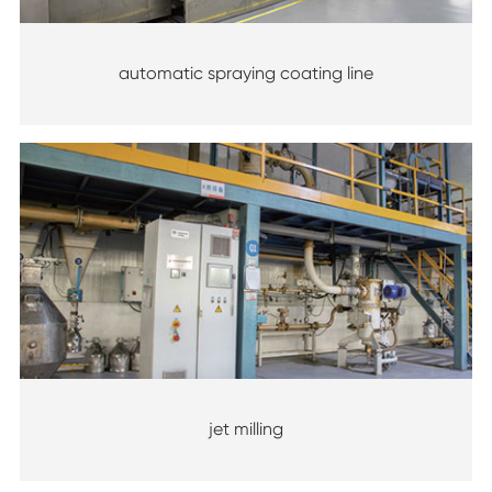
automatic spraying coating line
jet milling