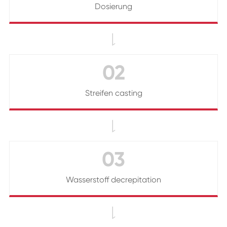
Dosierung

02
Streifen casting

03
Wasserstoff decrepitation
