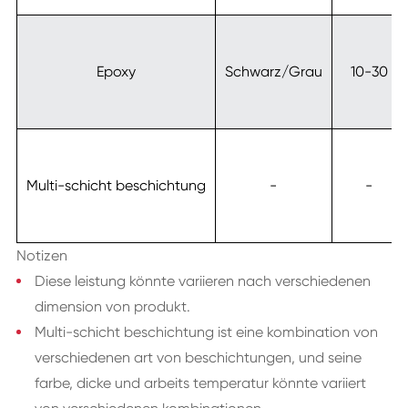
Epoxy
Schwarz/Grau
10-30
Multi-schicht beschichtung
-
-
Notizen
Diese leistung könnte variieren nach verschiedenen
dimension von produkt.
Multi-schicht beschichtung ist eine kombination von
verschiedenen art von beschichtungen, und seine
farbe, dicke und arbeits temperatur könnte variiert