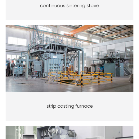
continuous sintering stove
strip casting furnace