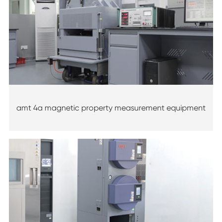
amt 4a magnetic property measurement equipment