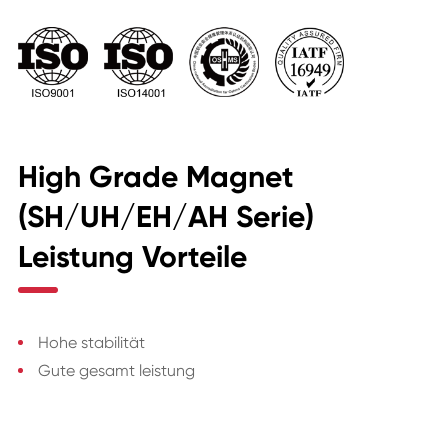
High Grade Magnet
(SH/UH/EH/AH Serie)
Leistung Vorteile
Hohe stabilität
Gute gesamt leistung