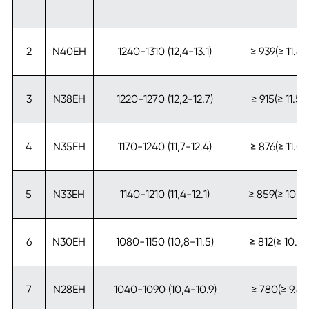
2
N40EH
1240-1310 (12,4-13.1)
≥ 939(≥ 11.8)
3
N38EH
1220-1270 (12,2-12.7)
≥ 915(≥ 11.5)
4
N35EH
1170-1240 (11,7-12.4)
≥ 876(≥ 11.0)
5
N33EH
1140-1210 (11,4-12.1)
≥ 859(≥ 10.8)
6
N30EH
1080-1150 (10,8-11.5)
≥ 812(≥ 10.2)
7
N28EH
1040-1090 (10,4-10.9)
≥ 780(≥ 9.8)