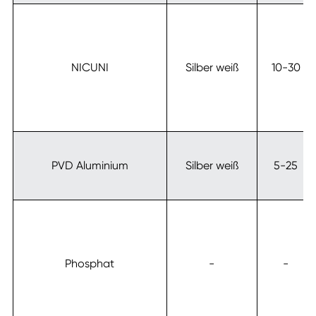
NICUNI
Silber weiß
10-30
PVD Aluminium
Silber weiß
5-25
Phosphat
-
-