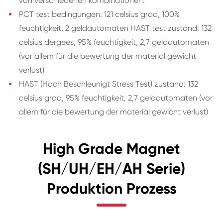
von verschiedenen kombinationen.
PCT test bedingungen: 121 celsius grad, 100%
feuchtigkeit, 2 geldautomaten HAST test zustand: 132
celsius dergees, 95% feuchtigkeit, 2,7 geldautomaten
(vor allem für die bewertung der material gewicht
verlust)
HAST (Hoch Beschleunigt Stress Test) zustand: 132
celsius grad, 95% feuchtigkeit, 2,7 geldautomaten (vor
allem für die bewertung der material gewicht verlust)
High Grade Magnet
(SH/UH/EH/AH Serie)
Produktion Prozess