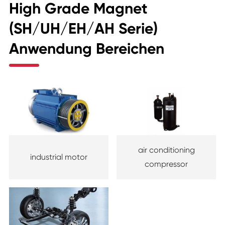
High Grade Magnet
(SH/UH/EH/AH Serie)
Anwendung Bereichen
air conditioning
industrial motor
compressor