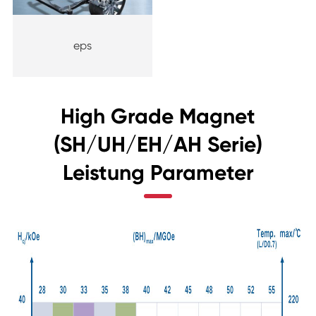
eps
High Grade Magnet
(SH/UH/EH/AH Serie)
Leistung Parameter