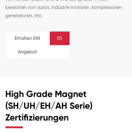
bereichen von autos, industrie motoren, kompressoren,
generatoren, etc.
Erhalten EIN

Angebot
High Grade Magnet
(SH/UH/EH/AH Serie)
Zertifizierungen