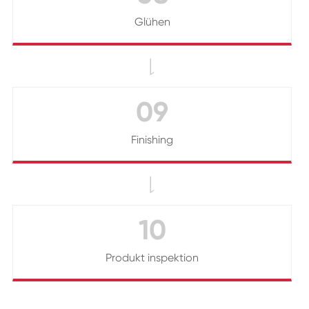
Glühen

09
Finishing

10
Produkt inspektion