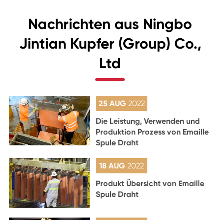
Nachrichten aus Ningbo
Jintian Kupfer (Group) Co.,
Ltd
25 AUG
2022
Die Leistung, Verwenden und
Produktion Prozess von Emaille
Spule Draht
18 AUG
2022
Produkt Übersicht von Emaille
Spule Draht