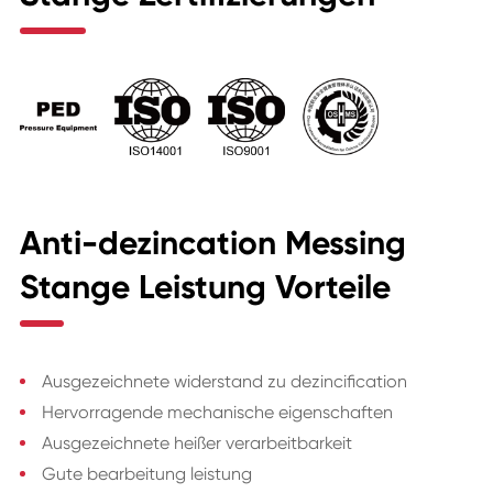
Anti-dezincation Messing
Stange Leistung Vorteile
Ausgezeichnete widerstand zu dezincification
Hervorragende mechanische eigenschaften
Ausgezeichnete heißer verarbeitbarkeit
Gute bearbeitung leistung