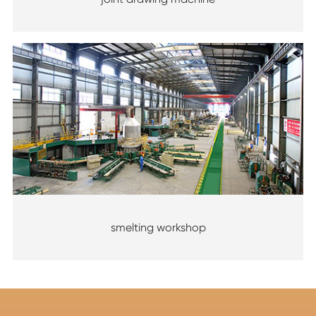
smelting workshop