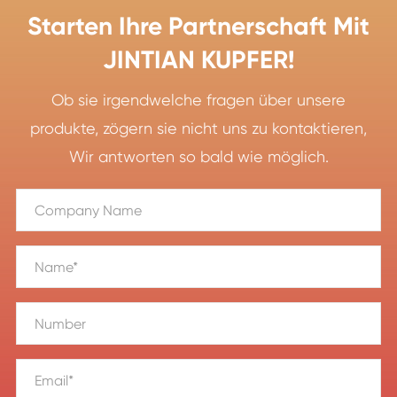
Starten Ihre Partnerschaft Mit
JINTIAN KUPFER!
Ob sie irgendwelche fragen über unsere
produkte, zögern sie nicht uns zu kontaktieren,
Wir antworten so bald wie möglich.