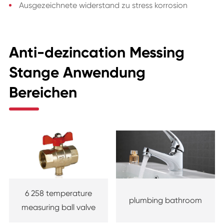
Ausgezeichnete widerstand zu stress korrosion
Anti-dezincation Messing
Stange Anwendung
Bereichen
6 258 temperature
plumbing bathroom
measuring ball valve