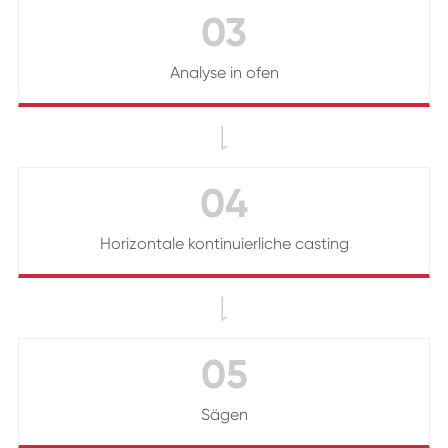
03
Analyse in ofen

04
Horizontale kontinuierliche casting

05
Sägen