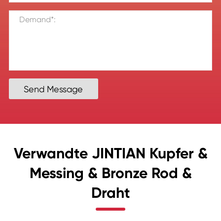
Send Message
Verwandte JINTIAN Kupfer &
Messing & Bronze Rod &
Draht