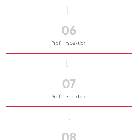

06
Profil inspektion

07
Profil inspektion

08