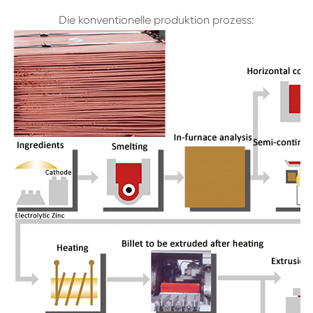
Die konventionelle produktion prozess: