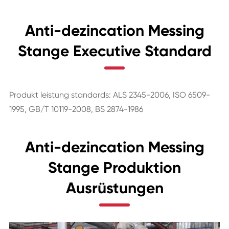
Anti-dezincation Messing
Stange Executive Standard
Produkt leistung standards: ALS 2345-2006, ISO 6509-
1995, GB/T 10119-2008, BS 2874-1986
Anti-dezincation Messing
Stange Produktion
Ausrüstungen