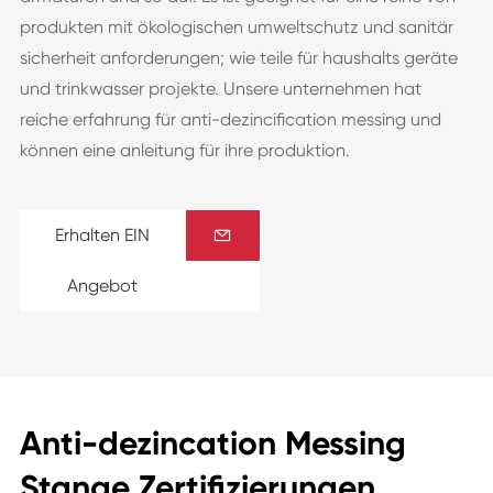
produkten mit ökologischen umweltschutz und sanitär
sicherheit anforderungen; wie teile für haushalts geräte
und trinkwasser projekte. Unsere unternehmen hat
reiche erfahrung für anti-dezincification messing und
können eine anleitung für ihre produktion.
Erhalten EIN

Angebot
Anti-dezincation Messing
Stange Zertifizierungen