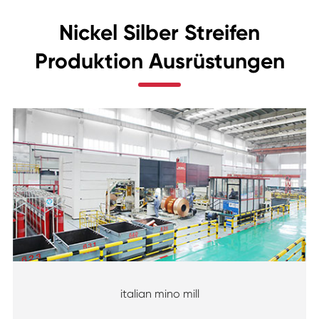
Nickel Silber Streifen
Produktion Ausrüstungen
italian mino mill