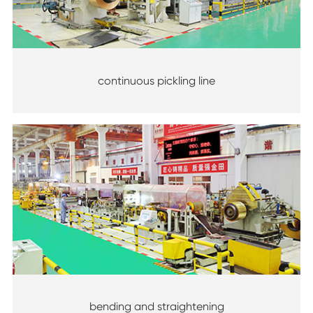
continuous pickling line
bending and straightening