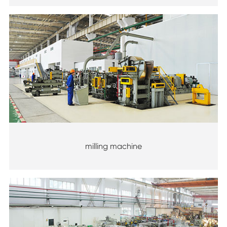
milling machine