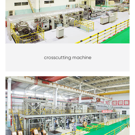
crosscutting machine