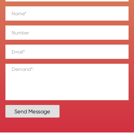
Send Message