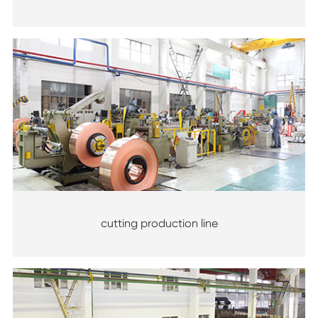
cutting production line