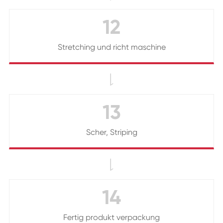
12
Stretching und richt maschine

13
Scher, Striping

14
Fertig produkt verpackung