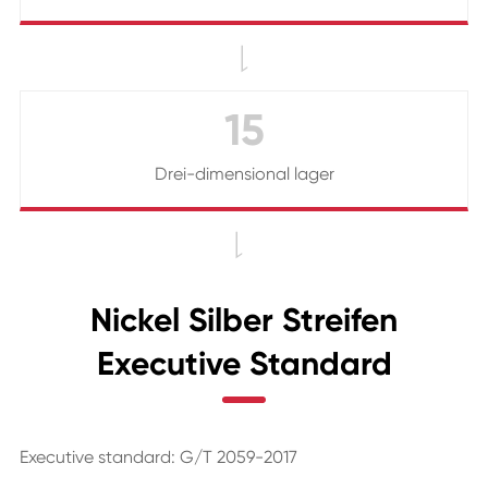

15
Drei-dimensional lager

Nickel Silber Streifen
Executive Standard
Executive standard: G/T 2059-2017