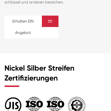
schlüssel und anderen bereichen.
Erhalten EIN

Angebot
Nickel Silber Streifen
Zertifizierungen