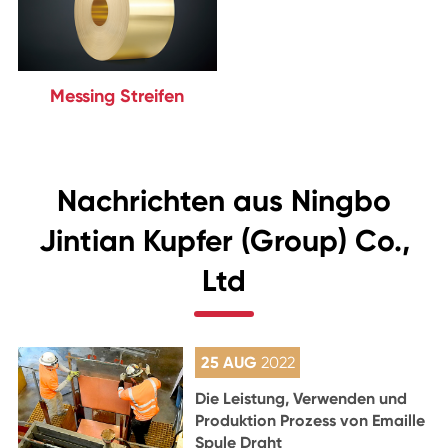
Messing Streifen
Nachrichten aus Ningbo
Jintian Kupfer (Group) Co.,
Ltd
25 AUG
2022
Die Leistung, Verwenden und
Produktion Prozess von Emaille
Spule Draht