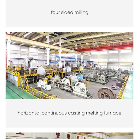
four sided milling
horizontal continuous casting melting furnace