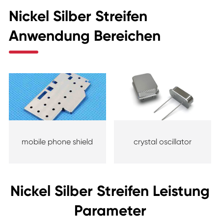
Nickel Silber Streifen
Anwendung Bereichen
mobile phone shield
crystal oscillator
Nickel Silber Streifen Leistung
Parameter