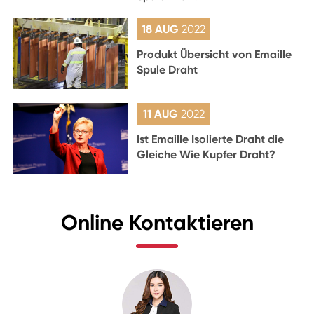
18 AUG
2022
Produkt Übersicht von Emaille
Spule Draht
11 AUG
2022
Ist Emaille Isolierte Draht die
Gleiche Wie Kupfer Draht?
Online Kontaktieren