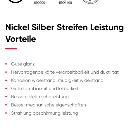
Nickel Silber Streifen Leistung
Vorteile
Gute glanz
Hervorragende kälte verarbeitbarkeit und duktilität
Korrosion widerstand, müdigkeit widerstand
Gute formbarkeit und lötbarkeit
Bessere elektrische leistung
Besser mechanische eigenschaften
Strahlung abschirmung leistung