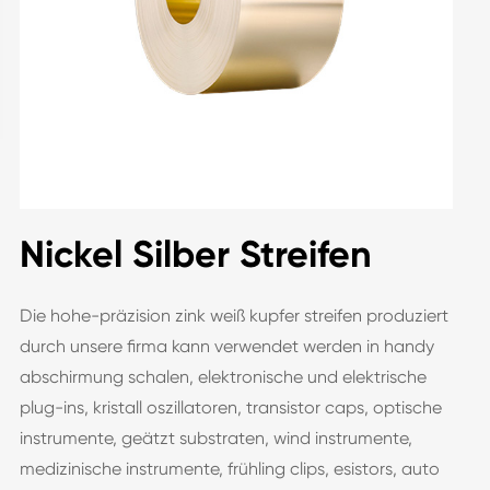
Nickel Silber Streifen
Die hohe-präzision zink weiß kupfer streifen produziert
durch unsere firma kann verwendet werden in handy
abschirmung schalen, elektronische und elektrische
plug-ins, kristall oszillatoren, transistor caps, optische
instrumente, geätzt substraten, wind instrumente,
medizinische instrumente, frühling clips, esistors, auto