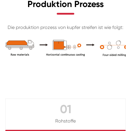
Produktion Prozess
Die produktion prozess von kupfer streifen ist wie folgt:
01
Rohstoffe