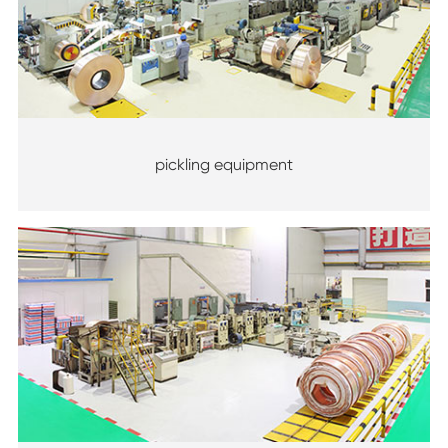
pickling equipment