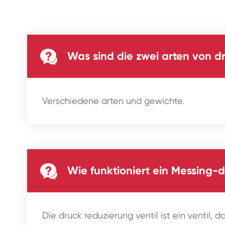

Was sind die zwei arten von d
Verschiedene arten und gewichte.

Wie funktioniert ein Messing-d
Die druck reduzierung ventil ist ein ventil, 