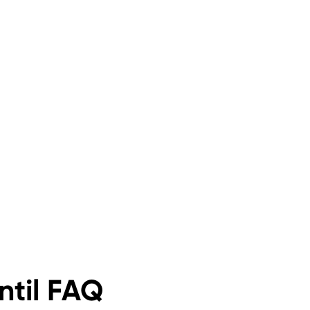
ntil FAQ