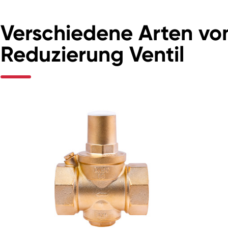
Verschiedene Arten vo
Reduzierung Ventil