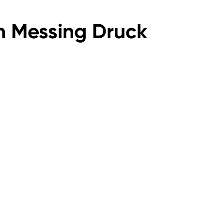
n Messing Druck