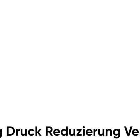
 Druck Reduzierung Ve