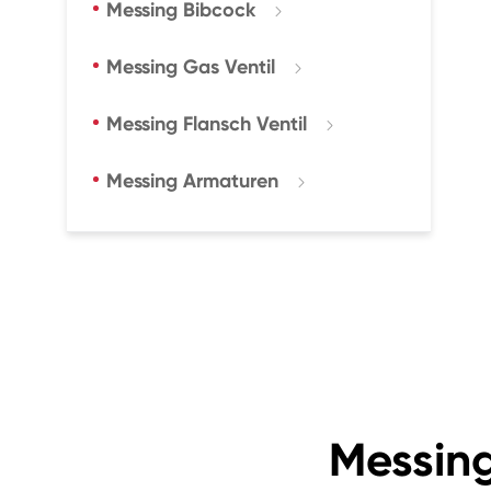
Messing Bibcock

Messing Gas Ventil

Messing Flansch Ventil

Messing Armaturen

Messing