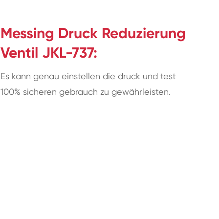
Messing Druck Reduzierung
Ventil JKL-737:
Es kann genau einstellen die druck und test
100% sicheren gebrauch zu gewährleisten.