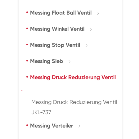
Messing Float Ball Ventil

Messing Winkel Ventil

Messing Stop Ventil

Messing Sieb

Messing Druck Reduzierung Ventil

Messing Druck Reduzierung Ventil
JKL-737
Messing Verteiler
