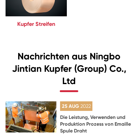
Kupfer Streifen
Nachrichten aus Ningbo
Jintian Kupfer (Group) Co.,
Ltd
25 AUG
2022
Die Leistung, Verwenden und
Produktion Prozess von Emaille
Spule Draht