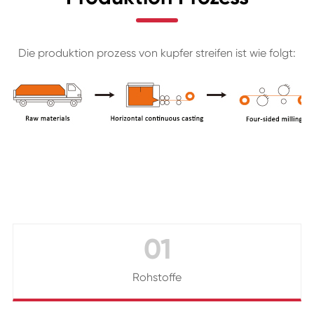
Die produktion prozess von kupfer streifen ist wie folgt:
01
Rohstoffe