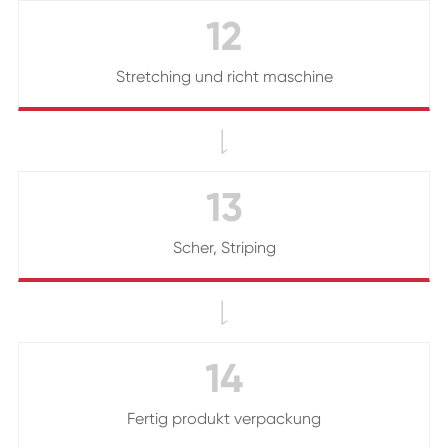
12
Stretching und richt maschine

13
Scher, Striping

14
Fertig produkt verpackung