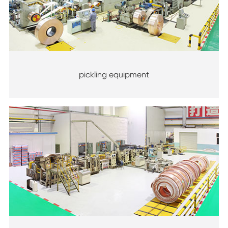
pickling equipment