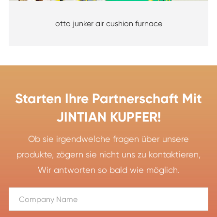
otto junker air cushion furnace
Starten Ihre Partnerschaft Mit
JINTIAN KUPFER!
Ob sie irgendwelche fragen über unsere
produkte, zögern sie nicht uns zu kontaktieren,
Wir antworten so bald wie möglich.