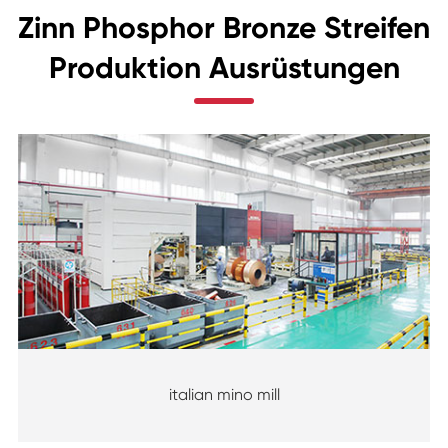
Zinn Phosphor Bronze Streifen
Produktion Ausrüstungen
italian mino mill