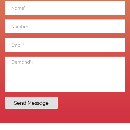
Send Message