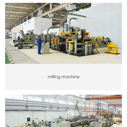
milling machine