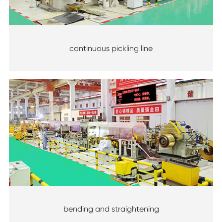
continuous pickling line
bending and straightening