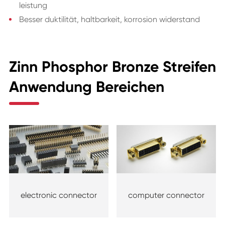
leistung
Besser duktilität, haltbarkeit, korrosion widerstand
Zinn Phosphor Bronze Streifen
Anwendung Bereichen
electronic connector
computer connector