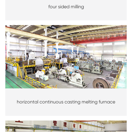
four sided milling
horizontal continuous casting melting furnace