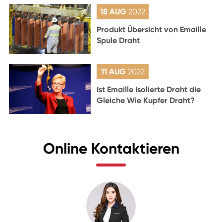
18 AUG
2022
Produkt Übersicht von Emaille
Spule Draht
11 AUG
2022
Ist Emaille Isolierte Draht die
Gleiche Wie Kupfer Draht?
Online Kontaktieren