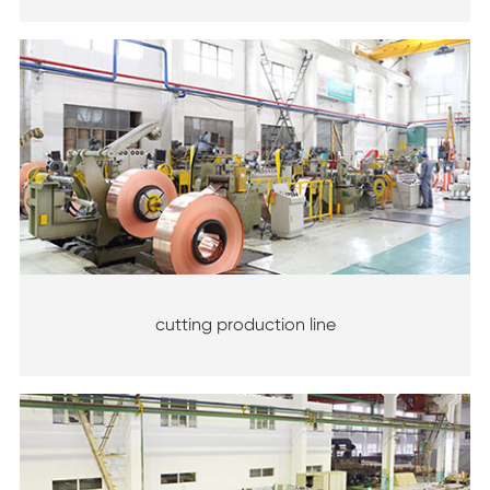
cutting production line