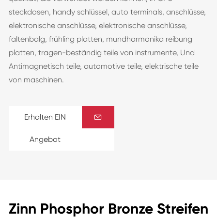
steckdosen, handy schlüssel, auto terminals, anschlüsse,
elektronische anschlüsse, elektronische anschlüsse,
faltenbalg, frühling platten, mundharmonika reibung
platten, tragen-beständig teile von instrumente, Und
Antimagnetisch teile, automotive teile, elektrische teile
von maschinen.
Erhalten EIN

Angebot
Zinn Phosphor Bronze Streifen