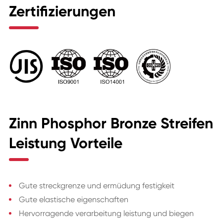
Zertifizierungen
Zinn Phosphor Bronze Streifen
Leistung Vorteile
Gute streckgrenze und ermüdung festigkeit
Gute elastische eigenschaften
Hervorragende verarbeitung leistung und biegen