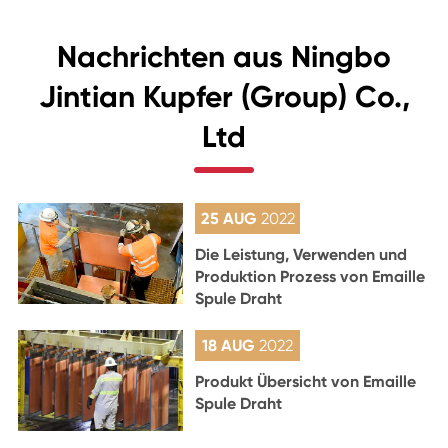
Nachrichten aus Ningbo
Jintian Kupfer (Group) Co.,
Ltd
25 AUG
2022
Die Leistung, Verwenden und
Produktion Prozess von Emaille
Spule Draht
18 AUG
2022
Produkt Übersicht von Emaille
Spule Draht