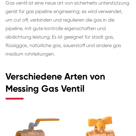
Gas ventil ist eine neue art von sicherheits unterstützung
gerät für gas pipeline engineering; es wird verwendet,
um cut off, verbinden und regulieren die gas in die
pipeline, mit gute kontrolle eigenschaften und
abdichtung leistung; Es ist geeignet für stadt gas,
flüssiggas, natürliche gas, sauerstoff und andere gas
medium rohrleitungen.
Verschiedene Arten von
Messing Gas Ventil