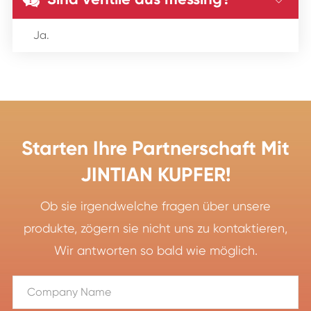

Ja.
Starten Ihre Partnerschaft Mit
JINTIAN KUPFER!
Ob sie irgendwelche fragen über unsere
produkte, zögern sie nicht uns zu kontaktieren,
Wir antworten so bald wie möglich.