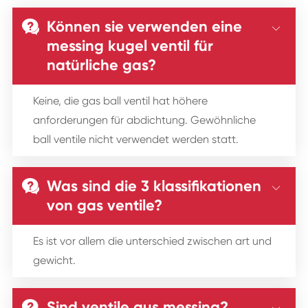
Können sie verwenden eine


messing kugel ventil für
natürliche gas?
Keine, die gas ball ventil hat höhere
anforderungen für abdichtung. Gewöhnliche
ball ventile nicht verwendet werden statt.
Was sind die 3 klassifikationen


von gas ventile?
Es ist vor allem die unterschied zwischen art und
gewicht.
Sind ventile aus messing?
