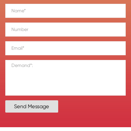
Send Message