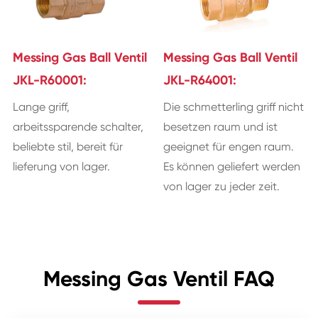
Messing Gas Ball Ventil
Messing Gas Ball Ventil
JKL-R60001:
JKL-R64001:
Lange griff,
Die schmetterling griff nicht
arbeitssparende schalter,
besetzen raum und ist
beliebte stil, bereit für
geeignet für engen raum.
lieferung von lager.
Es können geliefert werden
von lager zu jeder zeit.
Messing Gas Ventil FAQ