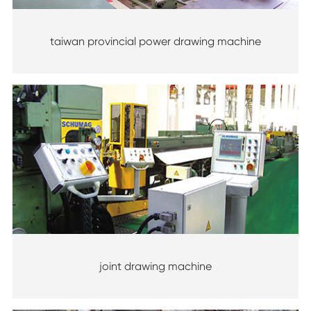
taiwan provincial power drawing machine
joint drawing machine