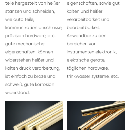
teile hergestellt von heißer
eigenschaften, sowie gut
stanzen und schneiden,
kalten und heißer
wie auto teile,
verarbeitbarkeit und
kommunikation anschlüsse,
bearbeitbarkeit.
präzision hardware, etc.
Anwendbar zu den
gute mechanische
bereichen von
eigenschaften, können
instrumenten elektronik,
widerstehen heißer und
elektrische geräte,
kalten druck verarbeitung,
täglichen hardware,
ist einfach zu braze und
trinkwasser systeme, etc.
schweiß, gute korrosion
widerstand.