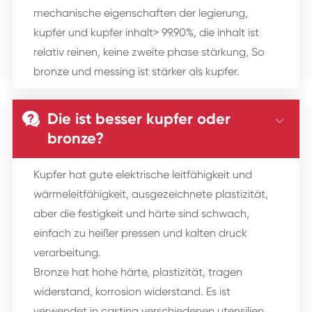
mechanische eigenschaften der legierung,
kupfer und kupfer inhalt> 99.90%, die inhalt ist
relativ reinen, keine zweite phase stärkung, So
bronze und messing ist stärker als kupfer.
Die ist besser kupfer oder


bronze?
Kupfer hat gute elektrische leitfähigkeit und
wärmeleitfähigkeit, ausgezeichnete plastizität,
aber die festigkeit und härte sind schwach,
einfach zu heißer pressen und kalten druck
verarbeitung.
Bronze hat hohe härte, plastizität, tragen
widerstand, korrosion widerstand. Es ist
verwendet in casting verschiedenen utensilien,