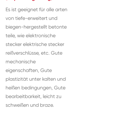
Es ist geeignet für alle arten
von tiefe-erweitert und
biegen-hergestellt betonte
teile, wie elektronische
stecker elektrische stecker
reißverschlüsse, etc. Gute
mechanische
eigenschaften, Gute
plastizität unter kalten und
heißen bedingungen, Gute
bearbeitbarkeit, leicht zu
schweißen und braze.