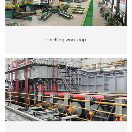
smelting workshop