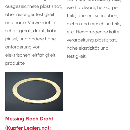
ausgezeichnete plastizität,
wie hardware, heizkörper
aber niedriger festigkeit
teile, quellen, schrauben,
und härte. Verwendet in
nieten und maschine teile,
schalt gerät, draht, kabel,
etc. Hervorragende kälte
pinsel, und andere hohe
verarbeitung plastizität,
anforderung von
hohe elastizität und
elektrischen leitfähigkeit
festigkeit.
produkte.
Messing Flach Draht
(Kupfer Legierung):