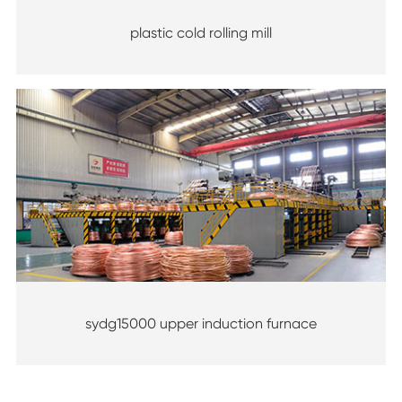
plastic cold rolling mill
sydg15000 upper induction furnace