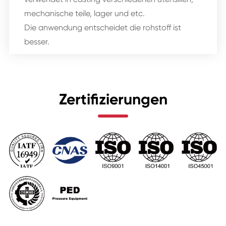
mechanische teile, lager und etc.
Die anwendung entscheidet die rohstoff ist
besser.
Zertifizierungen