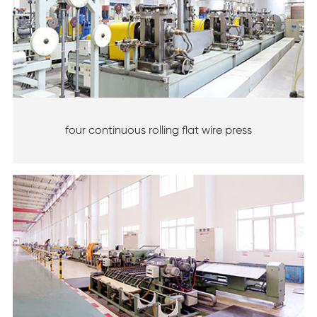
four continuous rolling flat wire press