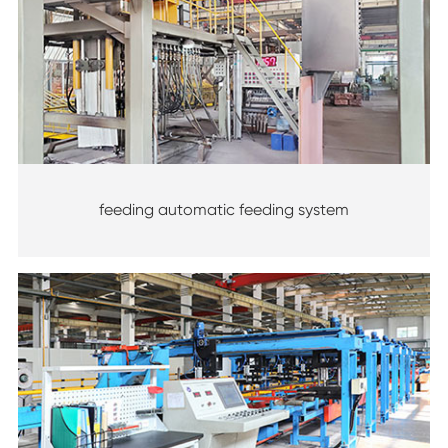
feeding automatic feeding system