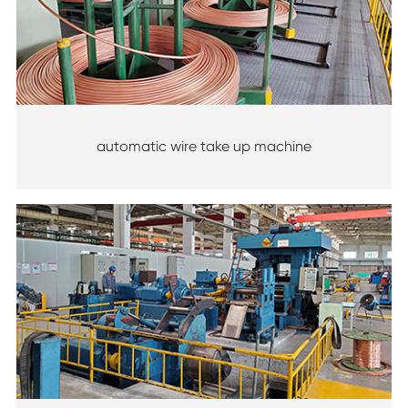
automatic wire take up machine