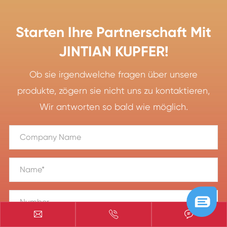
Starten Ihre Partnerschaft Mit
JINTIAN KUPFER!
Ob sie irgendwelche fragen über unsere
produkte, zögern sie nicht uns zu kontaktieren,
Wir antworten so bald wie möglich.


