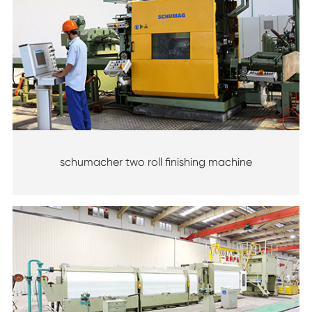
schumacher two roll finishing machine