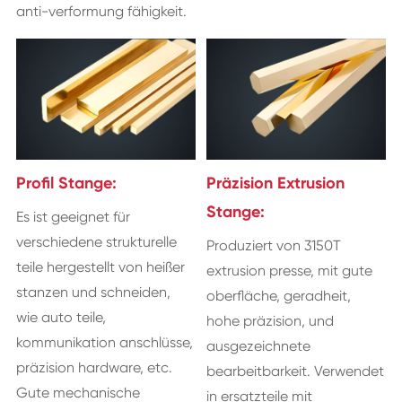
anti-verformung fähigkeit.
Profil Stange:
Präzision Extrusion
Stange:
Es ist geeignet für
verschiedene strukturelle
Produziert von 3150T
teile hergestellt von heißer
extrusion presse, mit gute
stanzen und schneiden,
oberfläche, geradheit,
wie auto teile,
hohe präzision, und
kommunikation anschlüsse,
ausgezeichnete
präzision hardware, etc.
bearbeitbarkeit. Verwendet
Gute mechanische
in ersatzteile mit