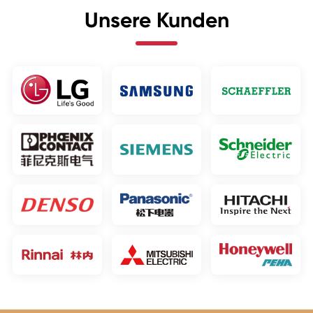
Unsere Kunden