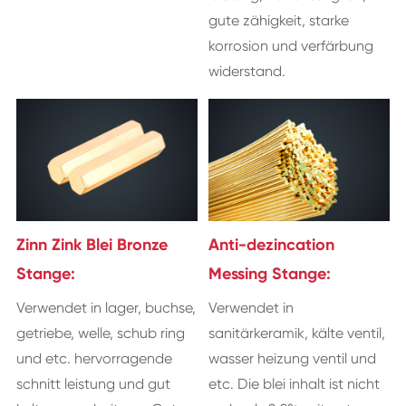
gute zähigkeit, starke
korrosion und verfärbung
widerstand.
Zinn Zink Blei Bronze
Anti-dezincation
Stange:
Messing Stange:
Verwendet in lager, buchse,
Verwendet in
getriebe, welle, schub ring
sanitärkeramik, kälte ventil,
und etc. hervorragende
wasser heizung ventil und
schnitt leistung und gut
etc. Die blei inhalt ist nicht