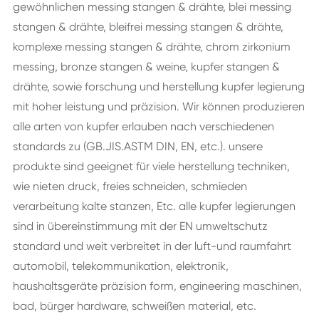
gewöhnlichen messing stangen & drähte, blei messing
stangen & drähte, bleifrei messing stangen & drähte,
komplexe messing stangen & drähte, chrom zirkonium
messing, bronze stangen & weine, kupfer stangen &
drähte, sowie forschung und herstellung kupfer legierung
mit hoher leistung und präzision. Wir können produzieren
alle arten von kupfer erlauben nach verschiedenen
standards zu (GB.JIS.ASTM DIN, EN, etc.). unsere
produkte sind geeignet für viele herstellung techniken,
wie nieten druck, freies schneiden, schmieden
verarbeitung kalte stanzen, Etc. alle kupfer legierungen
sind in übereinstimmung mit der EN umweltschutz
standard und weit verbreitet in der luft-und raumfahrt
automobil, telekommunikation, elektronik,
haushaltsgeräte präzision form, engineering maschinen,
bad, bürger hardware, schweißen material, etc.