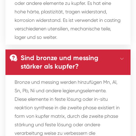
oder andere elemente zu kupfer. Es hat eine
hohe härte, plastizität, tragen widerstand,
korrosion widerstand. Es ist verwendet in casting
verschiedenen utensilien, mechanische teile,
lager und so weiter.
Sind bronze und messing


stärker als kupfer?
Bronze und messing werden hinzufügen Mn, Al,
Sn, Pb, Ni und andere legierungselemente.
Diese elemente in feste lösung oder in-situ
reaktion synthese in die zweite phase existiert in
form von kupfer matrix, durch die zweite phase
stärkung und feste lösung oder andere
verarbeitung weise zu verbessern die