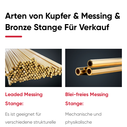
Arten von Kupfer & Messing &
Bronze Stange Für Verkauf
Leaded Messing
Blei-freies Messing
Stange:
Stange:
Es ist geeignet für
Mechanische und
verschiedene strukturelle
physikalische