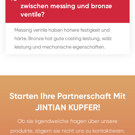
zwischen messing und bronze
ventile?
Messing ventile haben höhere festigkeit und
härte. Bronze hat gute casting leistung, wälz
leistung und mechanische eigenschaften.
Starten Ihre Partnerschaft Mit
JINTIAN KUPFER!
Ob sie irgendwelche fragen über unsere
produkte, zögern sie nicht uns zu kontaktieren,