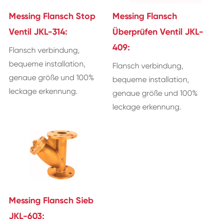
Messing Flansch Stop
Messing Flansch
Ventil JKL-314:
Überprüfen Ventil JKL-
409:
Flansch verbindung,
bequeme installation,
Flansch verbindung,
genaue größe und 100%
bequeme installation,
leckage erkennung.
genaue größe und 100%
leckage erkennung.
Messing Flansch Sieb
JKL-603: