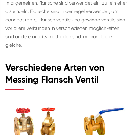
In allgemeinen, flansche sind verwendet ein-zu-ein eher
als einzeln. Flansche sind in der regel verwendet, um
connect rohre. Flansch ventile und gewinde ventile sind
vor allem verbunden in verschiedenen möglichkeiten,
und andere arbeits methoden sind im grunde die
gleiche.
Verschiedene Arten von
Messing Flansch Ventil