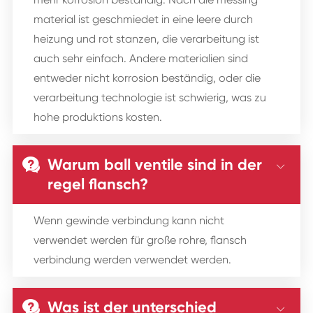
material ist geschmiedet in eine leere durch
heizung und rot stanzen, die verarbeitung ist
auch sehr einfach. Andere materialien sind
entweder nicht korrosion beständig, oder die
verarbeitung technologie ist schwierig, was zu
hohe produktions kosten.
Warum ball ventile sind in der


regel flansch?
Wenn gewinde verbindung kann nicht
verwendet werden für große rohre, flansch
verbindung werden verwendet werden.
Was ist der unterschied

