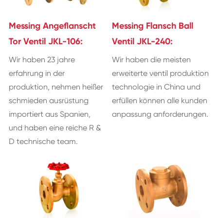
Messing Angeflanscht
Messing Flansch Ball
Tor Ventil JKL-106:
Ventil JKL-240:
Wir haben 23 jahre
Wir haben die meisten
erfahrung in der
erweiterte ventil produktion
produktion, nehmen heißer
technologie in China und
schmieden ausrüstung
erfüllen können alle kunden
importiert aus Spanien,
anpassung anforderungen.
und haben eine reiche R &
D technische team.