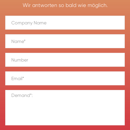
Wir antworten so bald wie möglich.