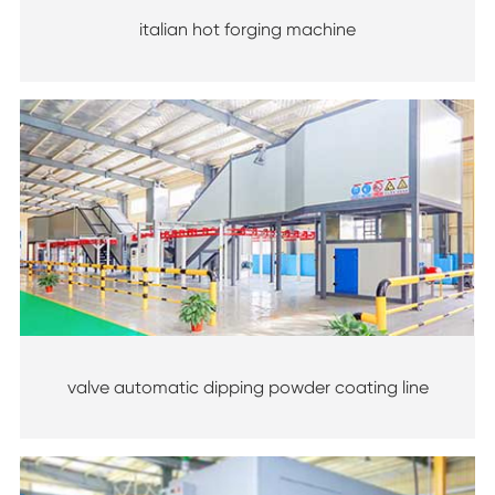
italian hot forging machine
valve automatic dipping powder coating line