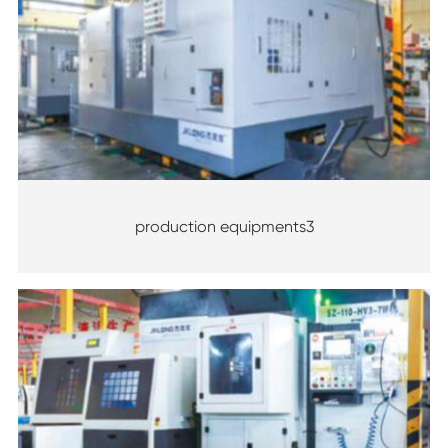
production equipments3