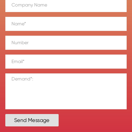
Send Message