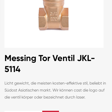
Messing Tor Ventil JKL-
5114
Licht gewicht, die meisten kosten-effektive stil, beliebt in
Südost Asiatischen markt. Wir können cast die logo auf
die ventil körper oder bezeichnet durch laser.