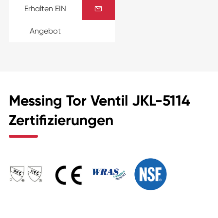
Erhalten EIN

Angebot
Messing Tor Ventil JKL-5114
Zertifizierungen