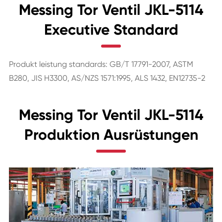
Messing Tor Ventil JKL-5114
Executive Standard
Produkt leistung standards: GB/T 17791-2007, ASTM
B280, JIS H3300, AS/NZS 1571:1995, ALS 1432, EN12735-2
Messing Tor Ventil JKL-5114
Produktion Ausrüstungen