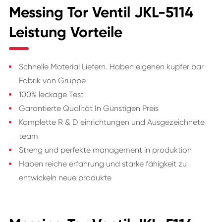
Messing Tor Ventil JKL-5114
Leistung Vorteile
Schnelle Material Liefern. Haben eigenen kupfer bar
Fabrik von Gruppe
100% leckage Test
Garantierte Qualität In Günstigen Preis
Komplette R & D einrichtungen und Ausgezeichnete
team
Streng und perfekte management in produktion
Haben reiche erfahrung und starke fähigkeit zu
entwickeln neue produkte