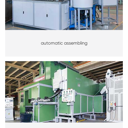
automatic assembling