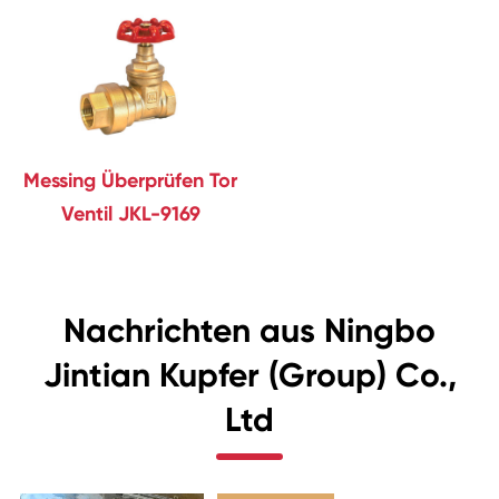
Messing Überprüfen Tor
Ventil JKL-9169
Nachrichten aus Ningbo
Jintian Kupfer (Group) Co.,
Ltd