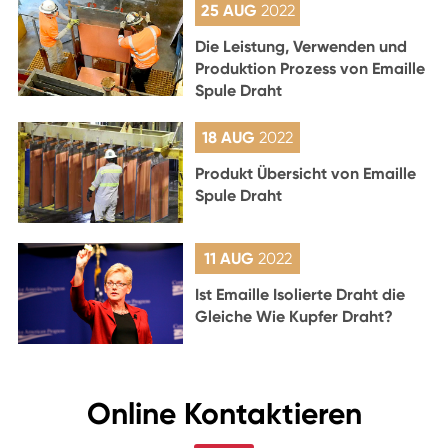
25 AUG
2022
Die Leistung, Verwenden und
Produktion Prozess von Emaille
Spule Draht
18 AUG
2022
Produkt Übersicht von Emaille
Spule Draht
11 AUG
2022
Ist Emaille Isolierte Draht die
Gleiche Wie Kupfer Draht?
Online Kontaktieren