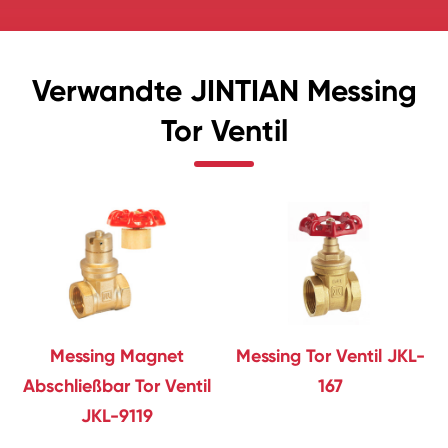
Verwandte JINTIAN Messing
Tor Ventil
Messing Magnet
Messing Tor Ventil JKL-
Abschließbar Tor Ventil
167
JKL-9119