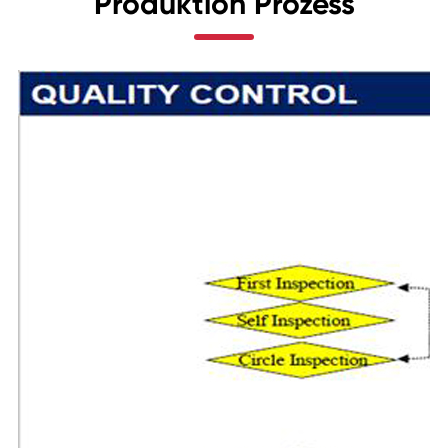
Produktion Prozess